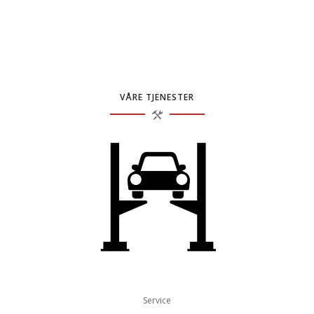
VÅRE TJENESTER
Service