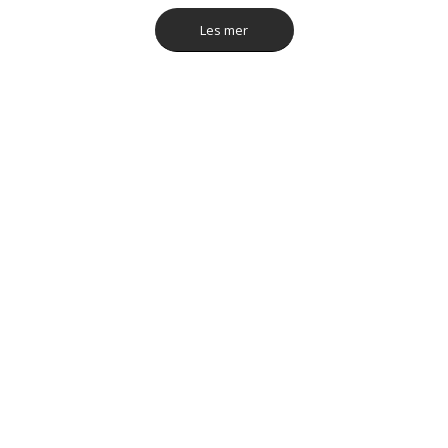
Les mer