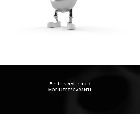
Bestill service med
MOBILITETSGARANTI