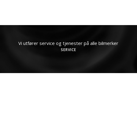
Vi utfører service og tjenester på alle bilmerker
SERVICE