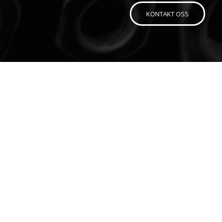
KONTAKT OSS