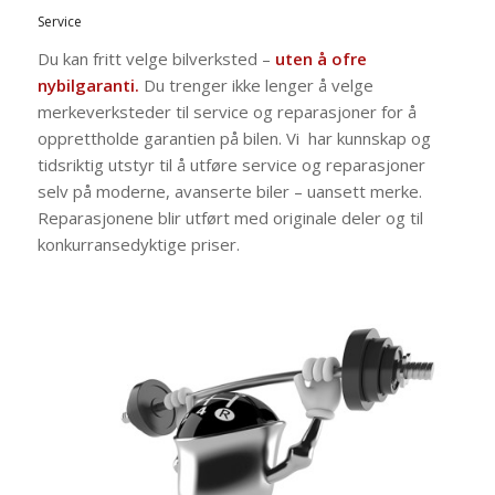
Service
Du kan fritt velge bilverksted –
uten å ofre
nybilgaranti.
Du trenger ikke lenger å velge
merkeverksteder til service og reparasjoner for å
opprettholde garantien på bilen. Vi har kunnskap og
tidsriktig utstyr til å utføre service og reparasjoner
selv på moderne, avanserte biler – uansett merke.
Reparasjonene blir utført med originale deler og til
konkurransedyktige priser.