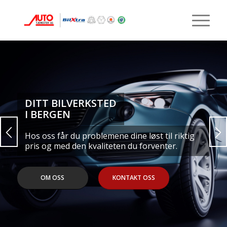
DITT BILVERKSTED
I BERGEN
Hos oss får du problemene dine løst til riktig
pris og med den kvaliteten du forventer.
OM OSS
KONTAKT OSS