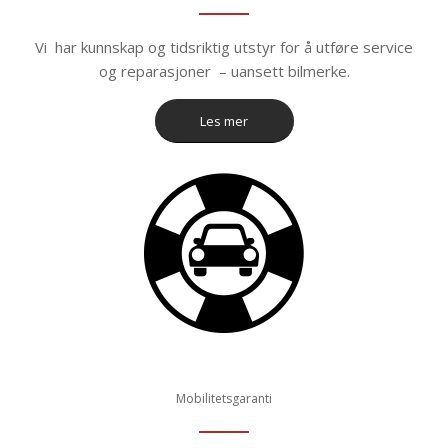
Vi har kunnskap og tidsriktig utstyr for å utføre service
og reparasjoner – uansett bilmerke.
Les mer
Mobilitetsgaranti