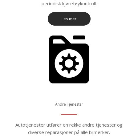
periodisk kjøretøykontroll.
Les mer
Andre Tjenester
Autotjenester utfører en rekke andre tjenester og
diverse reparasjoner på alle bilmerker.