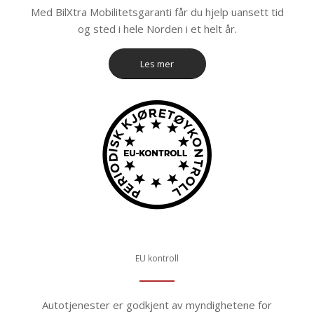
Med BilXtra Mobilitetsgaranti får du hjelp uansett tid
og sted i hele Norden i et helt år.
Les mer
EU kontroll
Autotjenester er godkjent av myndighetene for